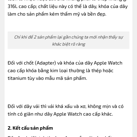
316L cao cấp; chất liệu này có thể là dây, khóa của dây
làm cho sản phẩm kém thẩm mỹ và bền đẹp.
Chỉ khi để 2 sản phẩm lại gần chúng ta mới nhận thấy sự
khác biệt rõ ràng
Đối với chốt (Adapter) và khóa của dây Apple Watch
cao cấp khóa bằng kim loại thường là thép hoặc
titanium tùy vào mẫu mã sản phẩm.
Đối với dây vải thì vải khá xấu và xơ, không mịn và có
tính có giãn như dây Apple Watch cao cấp khác.
2. Kết cấu sản phẩm