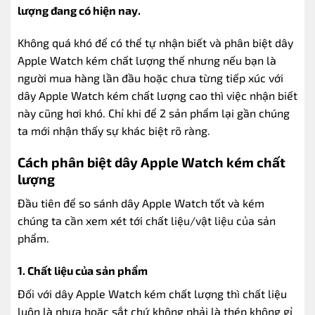
lượng đang có hiện nay.
Không quá khó để có thể tự nhận biết và phân biệt dây
Apple Watch kém chất lượng thế nhưng nếu bạn là
người mua hàng lần đầu hoặc chưa từng tiếp xúc với
dây Apple Watch kém chất lượng cao thì việc nhận biết
này cũng hơi khó. Chỉ khi để 2 sản phẩm lại gần chúng
ta mới nhận thấy sự khác biệt rõ ràng.
Cách phân biệt dây Apple Watch kém chất
lượng
Đầu tiên để so sánh dây Apple Watch tốt và kém
chúng ta cần xem xét tới chất liệu/vật liệu của sản
phẩm.
1. Chất liệu của sản phẩm
Đối với dây Apple Watch kém chất lượng thì chất liệu
luôn là nhựa hoặc sắt chứ không phải là thép không gỉ