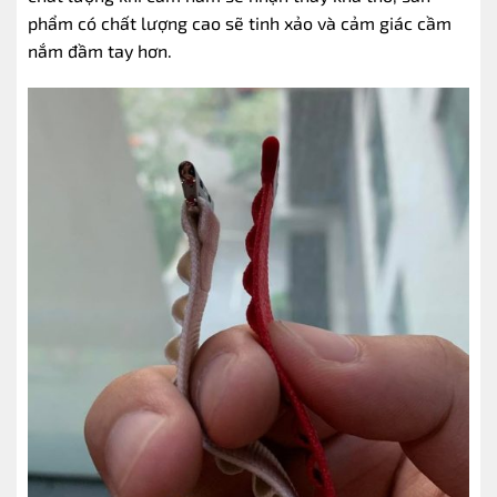
phẩm có chất lượng cao sẽ tinh xảo và cảm giác cầm
nắm đầm tay hơn.