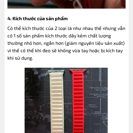
4. Kích thước của sản phẩm
Có thể kích thước của 2 loại là như nhau thế nhưng vẫn
có 1 số sản phẩm kích thước dây kém chất lượng
thường nhỏ hơn, ngắn hơn (giảm nguyên liệu sản xuất)
vì thế có thể khi đeo sẽ không vừa tay hoặc bị kích tay
khi sử dụng.