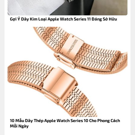
Gợi Ý Dây Kim Loại Apple Watch Series 11 Đáng Sở Hữu
10 Mẫu Dây Thép Apple Watch Series 10 Cho Phong Cách
Mỗi Ngày