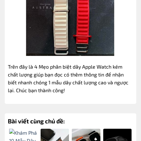
Trên đây là 4 Mẹo phân biệt dây Apple Watch kém
chất lượng giúp bạn đọc có thêm thông tin để nhận
biết nhanh chóng 1 mẫu dây chất lượng cao và ngược
lại. Chúc bạn thành công!
Bài viết cùng chủ đề: