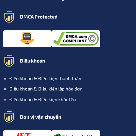
DMCA Protected
Điều khoản
Điều khoản & Điều kiện thanh toán
Điểu khoản & Điều kiện lập hóa đơn
Điều khoản & Điều kiện khắc tên
Đơn vị vận chuyển