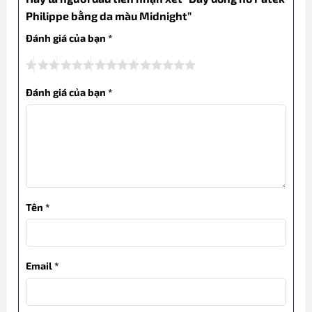
Philippe bằng da màu Midnight”
Đánh giá của bạn
*
Đánh giá của bạn
*
Tên
*
Email
*