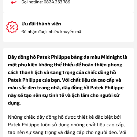
Gọi hotline: 0824.263.789
Ưu đãi thành viên
Để nhận được nhiều khuyến mãi
Dây đồng hồ Patek Philippe bằng da màu Midnight là
một phụ kiện không thể thiếu để hoàn thiện phong
cách thanh lịch và sang trọng của chiếc đồng hồ
Patek Philippe của bạn. Với chất liệu da cao cấp và
màu sắc đen trang nhã, dây đồng hồ Patek Philippe
này sẽ tạo nên sự tinh tế và lịch lãm cho người sử
dụng.
Những chiếc dây đồng hồ được thiết kế đặc biệt bởi
Patek Philippe luôn sử dụng những chất liệu cao cấp,
tạo nên sự sang trọng và đẳng cấp cho người đeo. Với