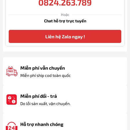
0824.263.789
Hoặc
Chat hỗ trợ trực tuyến
Liên hệ Zalo ngay !
Miễn phí vẫn chuyển
Miễn phí ship cod toàn quốc
Miễn phí đổi - trả
Do lỗi sản xuất, vận chuyển.
Hỗ trợ nhanh chóng