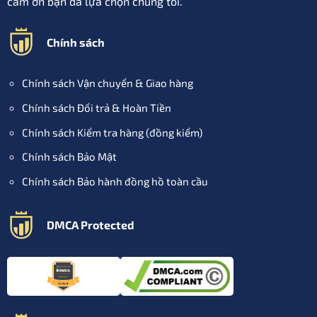
cám ơn bạn đã lựa chọn chúng tôi.
Chính sách
Chính sách Vận chuyển & Giao hàng
Chính sách Đổi trả & Hoàn Tiền
Chính sách Kiểm tra hàng (đồng kiểm)
Chính sách Bảo Mật
Chính sách Bảo hành đồng hồ toàn cầu
DMCA Protected