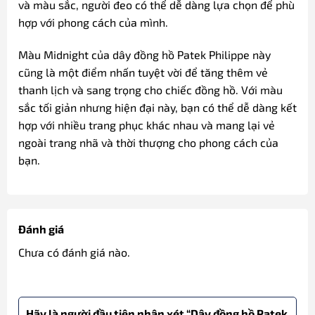
và màu sắc, người đeo có thể dễ dàng lựa chọn để phù
hợp với phong cách của mình.
Màu Midnight của dây đồng hồ Patek Philippe này
cũng là một điểm nhấn tuyệt vời để tăng thêm vẻ
thanh lịch và sang trọng cho chiếc đồng hồ. Với màu
sắc tối giản nhưng hiện đại này, bạn có thể dễ dàng kết
hợp với nhiều trang phục khác nhau và mang lại vẻ
ngoài trang nhã và thời thượng cho phong cách của
bạn.
Đánh giá
Chưa có đánh giá nào.
Hãy là người đầu tiên nhận xét “Dây đồng hồ Patek