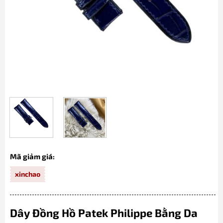
Mã giảm giá:
xinchao
Dây Đồng Hồ Patek Philippe Bằng Da