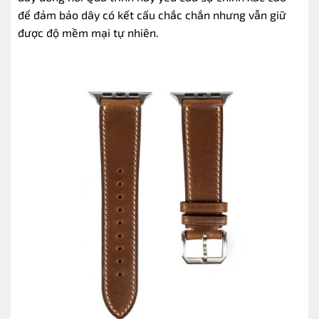
để đảm bảo dây có kết cấu chắc chắn nhưng vẫn giữ
được độ mềm mại tự nhiên.