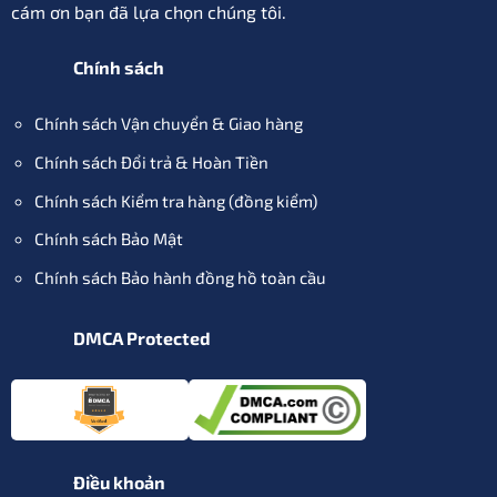
cám ơn bạn đã lựa chọn chúng tôi.
Chính sách
Chính sách Vận chuyển & Giao hàng
Chính sách Đổi trả & Hoàn Tiền
Chính sách Kiểm tra hàng (đồng kiểm)
Chính sách Bảo Mật
Chính sách Bảo hành đồng hồ toàn cầu
DMCA Protected
Điều khoản