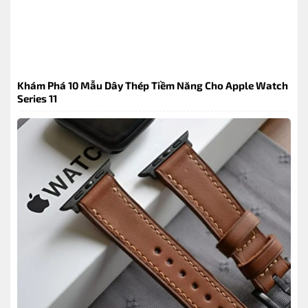
Khám Phá 10 Mẫu Dây Thép Tiềm Năng Cho Apple Watch
Series 11