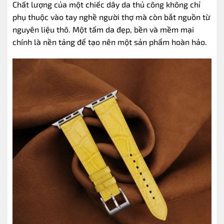
Chất lượng của một chiếc dây da thủ công không chỉ
phụ thuộc vào tay nghề người thợ mà còn bắt nguồn từ
nguyên liệu thô. Một tấm da đẹp, bền và mềm mại
chính là nền tảng để tạo nên một sản phẩm hoàn hảo.