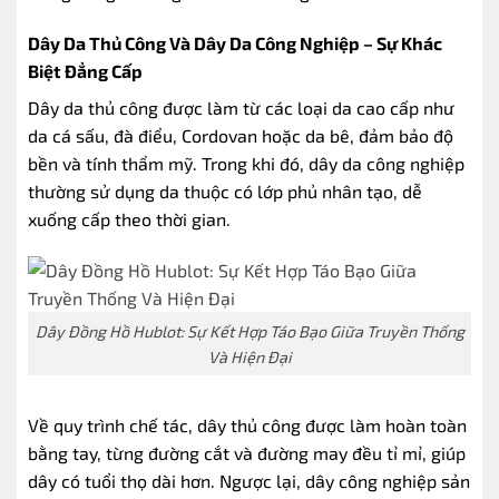
Dây Da Thủ Công Và Dây Da Công Nghiệp – Sự Khác
Biệt Đẳng Cấp
Dây da thủ công được làm từ các loại da cao cấp như
da cá sấu, đà điểu, Cordovan hoặc da bê, đảm bảo độ
bền và tính thẩm mỹ. Trong khi đó, dây da công nghiệp
thường sử dụng da thuộc có lớp phủ nhân tạo, dễ
xuống cấp theo thời gian.
Dây Đồng Hồ Hublot: Sự Kết Hợp Táo Bạo Giữa Truyền Thống
Và Hiện Đại
Về quy trình chế tác, dây thủ công được làm hoàn toàn
bằng tay, từng đường cắt và đường may đều tỉ mỉ, giúp
dây có tuổi thọ dài hơn. Ngược lại, dây công nghiệp sản