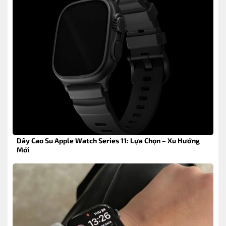
Dây Cao Su Apple Watch Series 11: Lựa Chọn – Xu Hướng
Mới