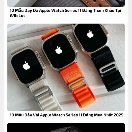
10 Mẫu Dây Da Apple Watch Series 11 Đáng Tham Khảo Tại
WiixLux
10 Mẫu Dây Vải Apple Watch Series 11 Đáng Mua Nhất 2025