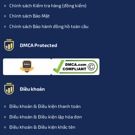
Chính sách Kiểm tra hàng (đồng kiểm)
Chính sách Bảo Mật
Chính sách Bảo hành đồng hồ toàn cầu
DMCA Protected
Điều khoản
Điều khoản & Điều kiện thanh toán
Điểu khoản & Điều kiện lập hóa đơn
Điều khoản & Điều kiện khắc tên