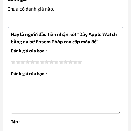
Chưa có đánh giá nào.
Hãy là người đầu tiên nhận xét “Dây Apple Watch
bằng da bê Epsom Pháp cao cấp màu đỏ”
Đánh giá của bạn
*
Đánh giá của bạn
*
Tên
*