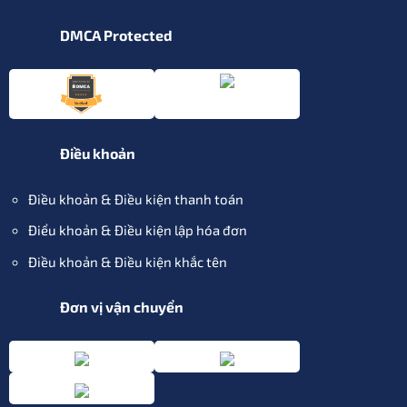
DMCA Protected
Điều khoản
Điều khoản & Điều kiện thanh toán
Điểu khoản & Điều kiện lập hóa đơn
Điều khoản & Điều kiện khắc tên
Đơn vị vận chuyển