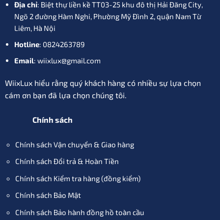
Địa chỉ
: Biệt thự liền kề TT03-25 khu đô thị Hải Đăng City,
Ngõ 2 đường Hàm Nghi, Phường Mỹ Đình 2, quận Nam Từ
Liêm, Hà Nội
Hotline
: 0824263789
Email
: wiixlux@gmail.com
WiixLux hiểu rằng quý khách hàng có nhiều sự lựa chọn
cám ơn bạn đã lựa chọn chúng tôi.
Chính sách
Chính sách Vận chuyển & Giao hàng
Chính sách Đổi trả & Hoàn Tiền
Chính sách Kiểm tra hàng (đồng kiểm)
Chính sách Bảo Mật
Chính sách Bảo hành đồng hồ toàn cầu