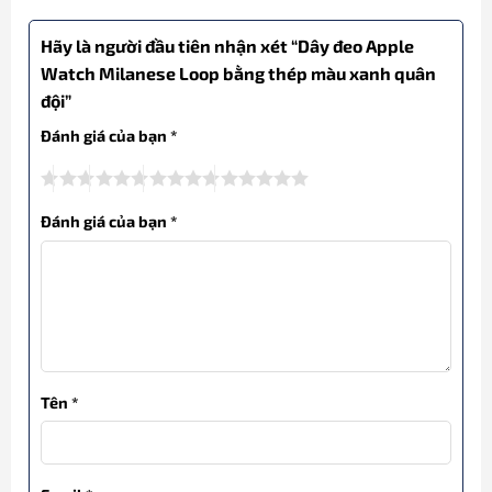
Hãy là người đầu tiên nhận xét “Dây đeo Apple
Watch Milanese Loop bằng thép màu xanh quân
đội”
Đánh giá của bạn
*
Đánh giá của bạn
*
Tên
*