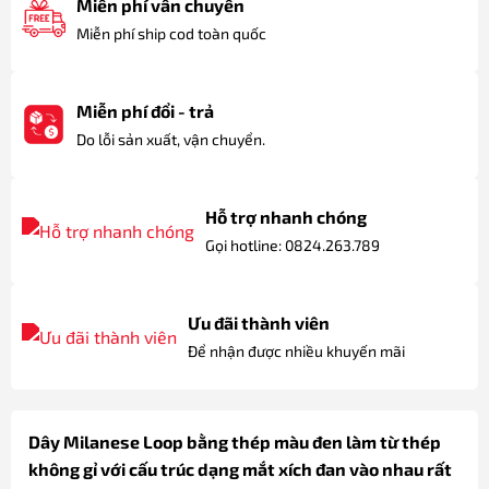
Miễn phí vẫn chuyển
Miễn phí ship cod toàn quốc
Miễn phí đổi - trả
Do lỗi sản xuất, vận chuyển.
Hỗ trợ nhanh chóng
Gọi hotline: 0824.263.789
Ưu đãi thành viên
Để nhận được nhiều khuyến mãi
Dây Milanese Loop bằng thép màu đen làm từ thép
không gỉ với cấu trúc dạng mắt xích đan vào nhau rất