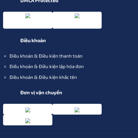
DMCA Protected
Điều khoản
Điều khoản & Điều kiện thanh toán
Điểu khoản & Điều kiện lập hóa đơn
Điều khoản & Điều kiện khắc tên
Đơn vị vận chuyển