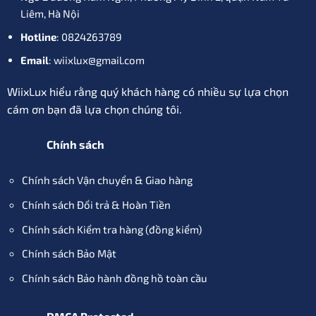
Liêm, Hà Nội
Hotline
: 0824263789
Email
: wiixlux@gmail.com
WiixLux hiểu rằng quý khách hàng có nhiều sự lựa chọn
cám ơn bạn đã lựa chọn chúng tôi.
Chính sách
Chính sách Vận chuyển & Giao hàng
Chính sách Đổi trả & Hoàn Tiền
Chính sách Kiểm tra hàng (đồng kiểm)
Chính sách Bảo Mật
Chính sách Bảo hành đồng hồ toàn cầu