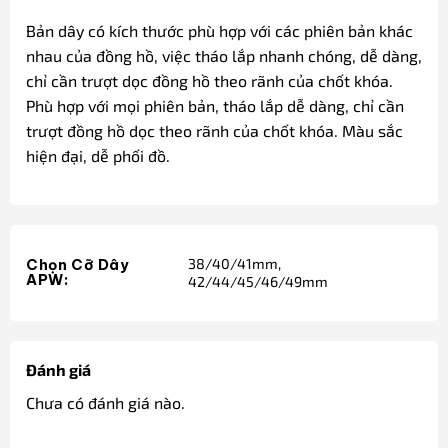
Bản dây có kích thước phù hợp với các phiên bản khác
nhau của đồng hồ, việc tháo lắp nhanh chóng, dễ dàng,
chỉ cần trượt dọc đồng hồ theo rãnh của chốt khóa.
Phù hợp với mọi phiên bản, tháo lắp dễ dàng, chỉ cần
trượt đồng hồ dọc theo rãnh của chốt khóa. Màu sắc
hiện đại, dễ phối đồ.
38/40/41mm,
Chọn Cỡ Dây
APW:
42/44/45/46/49mm
Đánh giá
Chưa có đánh giá nào.