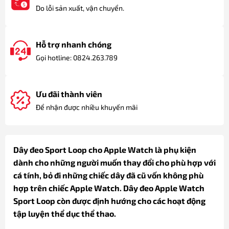
Do lỗi sản xuất, vận chuyển.
Hỗ trợ nhanh chóng
Gọi hotline: 0824.263.789
Ưu đãi thành viên
Để nhận được nhiều khuyến mãi
Dây đeo Sport Loop cho Apple Watch là phụ kiện
dành cho những người muốn thay đổi cho phù hợp với
cá tính, bỏ đi những chiếc dây đã cũ vốn không phù
hợp trên chiếc Apple Watch. Dây đeo Apple Watch
Sport Loop còn được định hướng cho các hoạt động
tập luyện thể dục thể thao.