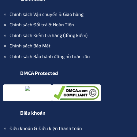
Chính sách Vận chuyển & Giao hàng
Chính sách Đổi trả & Hoàn Tiền
Chính sách Kiểm tra hàng (đồng kiểm)
Chính sách Bảo Mật
Chính sách Bảo hành đồng hồ toàn cầu
DMCA Protected
Điều khoản
Điều khoản & Điều kiện thanh toán