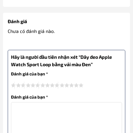
Đánh giá
Chưa có đánh giá nào.
Hãy là người đầu tiên nhận xét “Dây đeo Apple
Watch Sport Loop bằng vải màu Đen”
Đánh giá của bạn
*
Đánh giá của bạn
*