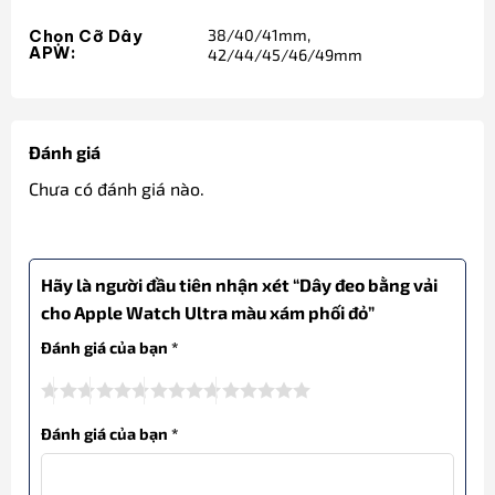
38/40/41mm,
Chọn Cỡ Dây
APW:
42/44/45/46/49mm
Đánh giá
Chưa có đánh giá nào.
Hãy là người đầu tiên nhận xét “Dây đeo bằng vải
cho Apple Watch Ultra màu xám phối đỏ”
Đánh giá của bạn
*
Đánh giá của bạn
*