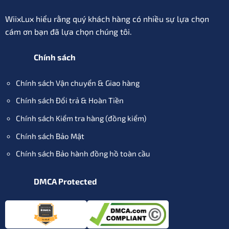
WiixLux hiểu rằng quý khách hàng có nhiều sự lựa chọn
cám ơn bạn đã lựa chọn chúng tôi.
Chính sách
Chính sách Vận chuyển & Giao hàng
Chính sách Đổi trả & Hoàn Tiền
Chính sách Kiểm tra hàng (đồng kiểm)
Chính sách Bảo Mật
Chính sách Bảo hành đồng hồ toàn cầu
DMCA Protected