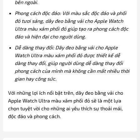
bên ngoài.
Phong cách độc đáo: Với màu sắc độc đáo và phối
đỏ tươi sáng, dây đeo bằng vải cho Apple Watch
Ultra màu xám phối đỏ giúp tạo ra phong cách độc
đáo và hiện đại cho người dùng.
Dễ dàng thay đổi: Dây đeo bằng vải cho Apple
Watch Ultra màu xám phối đỏ được thiết kế dễ
dàng thay đổi, giúp người dùng dễ dàng thay đổi
phong cách của mình mà không cần mất nhiều thời
gian hay công sức.
Với những lợi ích nổi bật trên, dây đeo bằng vải cho
Apple Watch Ultra màu xám phối đỏ sẽ là một lựa
chọn tuyệt vời cho những ai yêu thích sự thoải mái,
độc đáo và phong cách.