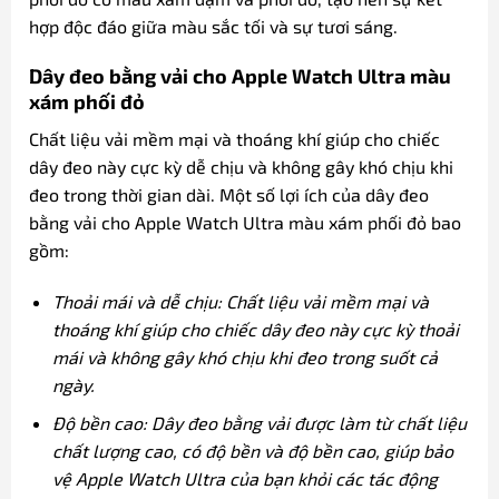
hợp độc đáo giữa màu sắc tối và sự tươi sáng.
Dây đeo bằng vải cho Apple Watch Ultra màu
xám phối đỏ
Chất liệu vải mềm mại và thoáng khí giúp cho chiếc
dây đeo này cực kỳ dễ chịu và không gây khó chịu khi
đeo trong thời gian dài. Một số lợi ích của dây đeo
bằng vải cho Apple Watch Ultra màu xám phối đỏ bao
gồm:
Thoải mái và dễ chịu: Chất liệu vải mềm mại và
thoáng khí giúp cho chiếc dây đeo này cực kỳ thoải
mái và không gây khó chịu khi đeo trong suốt cả
ngày.
Độ bền cao: Dây đeo bằng vải được làm từ chất liệu
chất lượng cao, có độ bền và độ bền cao, giúp bảo
vệ Apple Watch Ultra của bạn khỏi các tác động