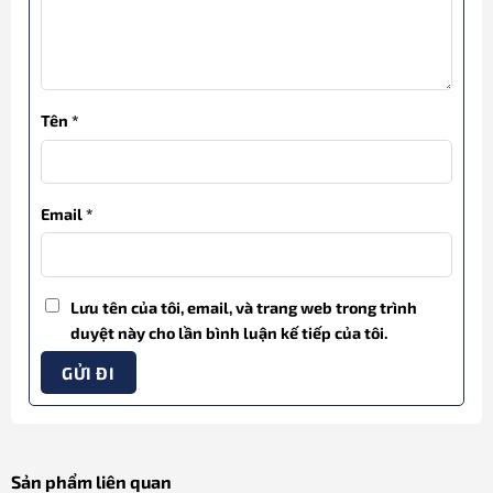
Tên
*
Email
*
Lưu tên của tôi, email, và trang web trong trình
duyệt này cho lần bình luận kế tiếp của tôi.
Sản phẩm liên quan