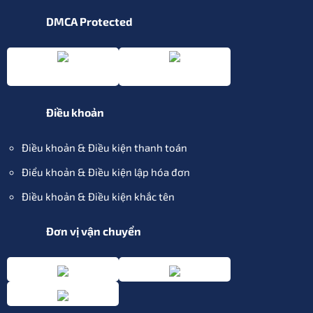
DMCA Protected
Điều khoản
Điều khoản & Điều kiện thanh toán
Điểu khoản & Điều kiện lập hóa đơn
Điều khoản & Điều kiện khắc tên
Đơn vị vận chuyển