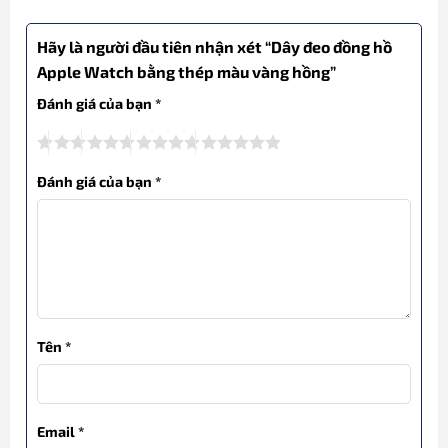
Hãy là người đầu tiên nhận xét “Dây đeo đồng hồ
Apple Watch bằng thép màu vàng hồng”
Đánh giá của bạn
*
Đánh giá của bạn
*
Tên
*
Email
*