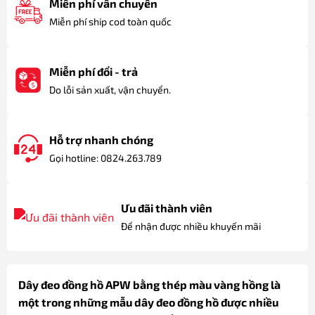
Miễn phí vẫn chuyển
Miễn phí ship cod toàn quốc
Miễn phí đổi - trả
Do lỗi sản xuất, vận chuyển.
Hỗ trợ nhanh chóng
Gọi hotline: 0824.263.789
Ưu đãi thành viên
Để nhận được nhiều khuyến mãi
Dây đeo đồng hồ APW bằng thép màu vàng hồng là
một trong những mẫu dây đeo đồng hồ được nhiều