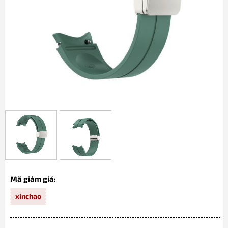
Mã giảm giá:
xinchao