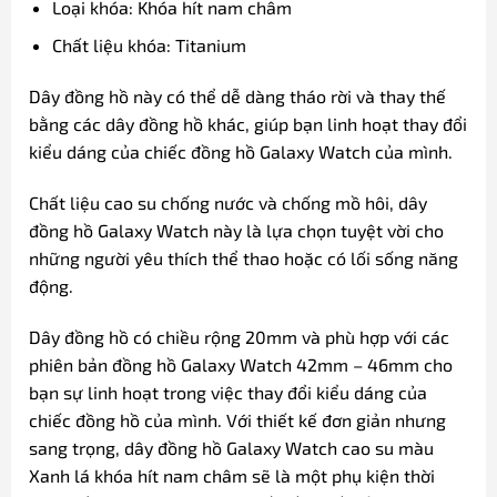
Loại khóa: Khóa hít nam châm
Chất liệu khóa: Titanium
Dây đồng hồ này có thể dễ dàng tháo rời và thay thế
bằng các dây đồng hồ khác, giúp bạn linh hoạt thay đổi
kiểu dáng của chiếc đồng hồ Galaxy Watch của mình.
Chất liệu cao su chống nước và chống mồ hôi, dây
đồng hồ Galaxy Watch này là lựa chọn tuyệt vời cho
những người yêu thích thể thao hoặc có lối sống năng
động.
Dây đồng hồ có chiều rộng 20mm và phù hợp với các
phiên bản đồng hồ Galaxy Watch 42mm – 46mm cho
bạn sự linh hoạt trong việc thay đổi kiểu dáng của
chiếc đồng hồ của mình. Với thiết kế đơn giản nhưng
sang trọng, dây đồng hồ Galaxy Watch cao su màu
Xanh lá khóa hít nam châm sẽ là một phụ kiện thời