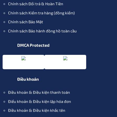
Chính sách Đổi trả & Hoàn Tiền
Chính sách Kiểm tra hàng (đồng kiểm)
Chính sách Bảo Mật
Chính sách Bảo hành đồng hồ toàn cầu
DMCA Protected
Điều khoản
Điều khoản & Điều kiện thanh toán
Điểu khoản & Điều kiện lập hóa đơn
Điều khoản & Điều kiện khắc tên