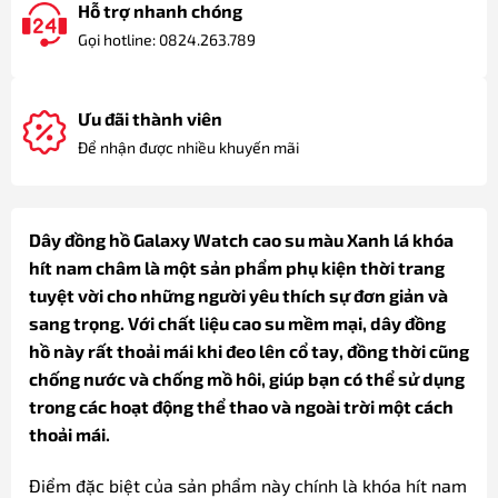
Hỗ trợ nhanh chóng
Gọi hotline: 0824.263.789
Ưu đãi thành viên
Để nhận được nhiều khuyến mãi
Dây đồng hồ Galaxy Watch cao su màu Xanh lá khóa
hít nam châm là một sản phẩm phụ kiện thời trang
tuyệt vời cho những người yêu thích sự đơn giản và
sang trọng. Với chất liệu cao su mềm mại, dây đồng
hồ này rất thoải mái khi đeo lên cổ tay, đồng thời cũng
chống nước và chống mồ hôi, giúp bạn có thể sử dụng
trong các hoạt động thể thao và ngoài trời một cách
thoải mái.
Điểm đặc biệt của sản phẩm này chính là khóa hít nam