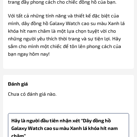
trang đầy phong cách cho chiếc đồng hồ của bạn.
Với tất cả những tính năng và thiết kế đặc biệt của
mình, dây đồng hồ Galaxy Watch cao su màu Xanh lá
khóa hít nam châm là một lựa chọn tuyệt vời cho
những người yêu thích thời trang và sự tiện lợi. Hãy
sắm cho mình một chiếc để tôn lên phong cách của
bạn ngay hôm nay!
Đánh giá
Chưa có đánh giá nào.
Hãy là người đầu tiên nhận xét “Dây đồng hồ
Galaxy Watch cao su màu Xanh lá khóa hít nam
châm”