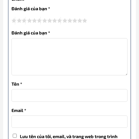
Đánh giá của bạn
*
Đánh giá của bạn
*
Tên
*
Email
*
Lưu tên của tôi, email, và trang web trong trình