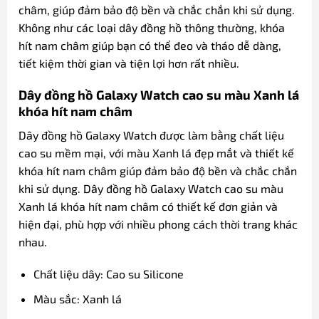
châm, giúp đảm bảo độ bền và chắc chắn khi sử dụng.
Không như các loại dây đồng hồ thông thường, khóa
hít nam châm giúp bạn có thể đeo và tháo dễ dàng,
tiết kiệm thời gian và tiện lợi hơn rất nhiều.
Dây đồng hồ Galaxy Watch cao su màu Xanh lá
khóa hít nam châm
Dây đồng hồ Galaxy Watch được làm bằng chất liệu
cao su mềm mại, với màu Xanh lá đẹp mắt và thiết kế
khóa hít nam châm giúp đảm bảo độ bền và chắc chắn
khi sử dụng. Dây đồng hồ Galaxy Watch cao su màu
Xanh lá khóa hít nam châm có thiết kế đơn giản và
hiện đại, phù hợp với nhiều phong cách thời trang khác
nhau.
Chất liệu dây: Cao su Silicone
Màu sắc: Xanh lá