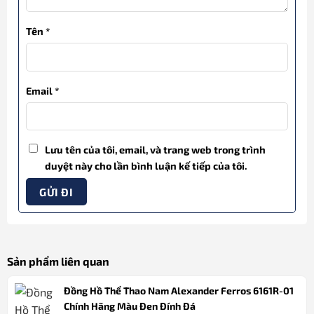
Tên
*
Email
*
Lưu tên của tôi, email, và trang web trong trình
duyệt này cho lần bình luận kế tiếp của tôi.
Sản phẩm liên quan
Đồng Hồ Thể Thao Nam Alexander Ferros 6161R-01
Chính Hãng Màu Đen Đính Đá