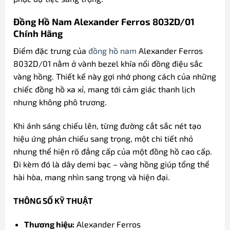
Đồng Hồ Nam Alexander Ferros 8032D/01
Chính Hãng
Điểm đặc trưng của
đồng hồ nam
Alexander Ferros
8032D/01 nằm ở vành bezel khía nổi đồng điệu sắc
vàng hồng. Thiết kế này gợi nhớ phong cách của những
chiếc đồng hồ xa xỉ, mang tới cảm giác thanh lịch
nhưng không phô trương.
Khi ánh sáng chiếu lên, từng đường cắt sắc nét tạo
hiệu ứng phản chiếu sang trọng, một chi tiết nhỏ
nhưng thể hiện rõ đẳng cấp của một đồng hồ cao cấp.
Đi kèm đó là dây demi bạc – vàng hồng giúp tổng thể
hài hòa, mang nhìn sang trọng và hiện đại.
THÔNG SỐ KỸ THUẬT
Thương hiệu:
Alexander Ferros