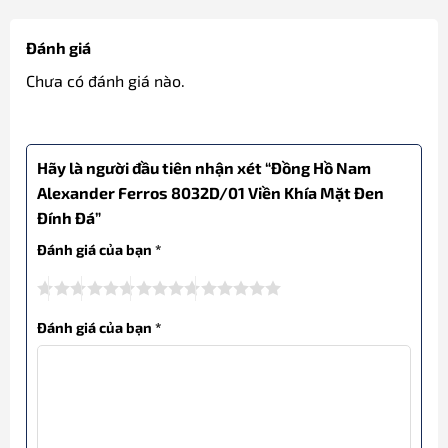
Đánh giá
Chưa có đánh giá nào.
Hãy là người đầu tiên nhận xét “Đồng Hồ Nam
Alexander Ferros 8032D/01 Viền Khía Mặt Đen
Đính Đá”
Đánh giá của bạn
*
Đánh giá của bạn
*