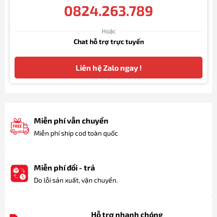
0824.263.789
Hoặc
Chat hỗ trợ trực tuyến
Liên hệ Zalo ngay !
Miễn phí vẫn chuyển
Miễn phí ship cod toàn quốc
Miễn phí đổi - trả
Do lỗi sản xuất, vận chuyển.
Hỗ trợ nhanh chóng