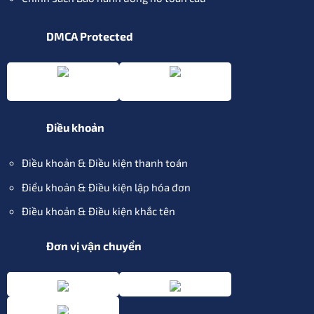
DMCA Protected
Điều khoản
Điều khoản & Điều kiện thanh toán
Điểu khoản & Điều kiện lập hóa đơn
Điều khoản & Điều kiện khắc tên
Đơn vị vận chuyển