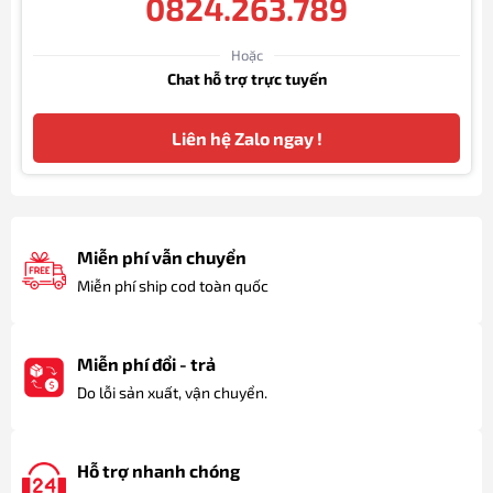
0824.263.789
Hoặc
Chat hỗ trợ trực tuyến
Liên hệ Zalo ngay !
Miễn phí vẫn chuyển
Miễn phí ship cod toàn quốc
Miễn phí đổi - trả
Do lỗi sản xuất, vận chuyển.
Hỗ trợ nhanh chóng