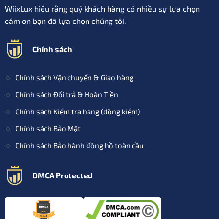
WiixLux hiểu rằng quý khách hàng có nhiều sự lựa chọn
cám ơn bạn đã lựa chọn chúng tôi.
Chính sách
Chính sách Vận chuyển & Giao hàng
Chính sách Đổi trả & Hoàn Tiền
Chính sách Kiểm tra hàng (đồng kiểm)
Chính sách Bảo Mật
Chính sách Bảo hành đồng hồ toàn cầu
DMCA Protected