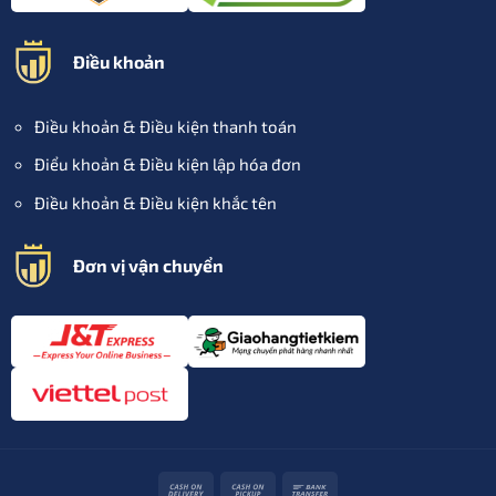
Điều khoản
Điều khoản & Điều kiện thanh toán
Điểu khoản & Điều kiện lập hóa đơn
Điều khoản & Điều kiện khắc tên
Đơn vị vận chuyển
Cash
Cash
Bank