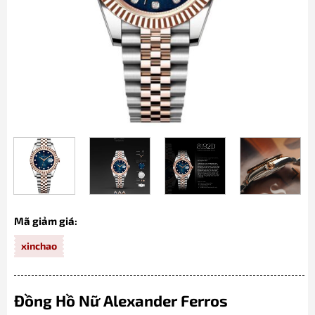
Mã giảm giá:
xinchao
Đồng Hồ Nữ Alexander Ferros