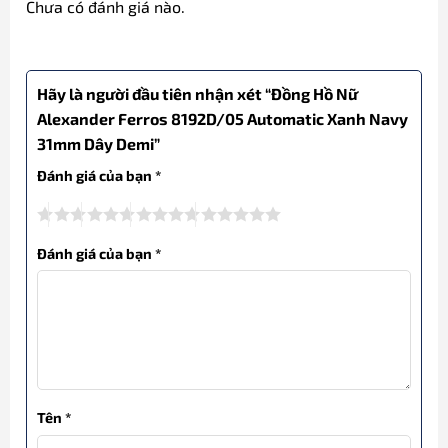
Chưa có đánh giá nào.
Hãy là người đầu tiên nhận xét “Đồng Hồ Nữ
Alexander Ferros 8192D/05 Automatic Xanh Navy
31mm Dây Demi”
Đánh giá của bạn
*
Đánh giá của bạn
*
Tên
*