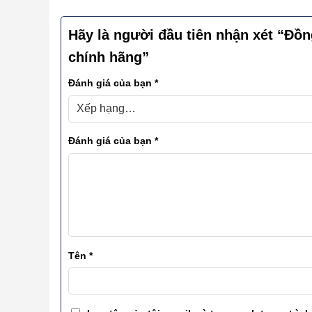
Hãy là người đầu tiên nhận xét “Đồ
chính hãng”
Đánh giá của bạn
*
Đánh giá của bạn
*
Tên
*