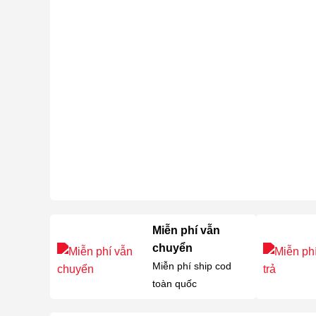
Miễn phí vẫn
chuyển
Miễn phí ship cod
toàn quốc