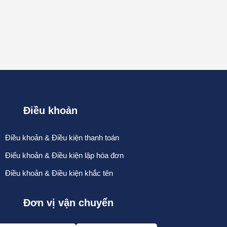
Điều khoản
Điều khoản & Điều kiện thanh toán
Điểu khoản & Điều kiện lập hóa đơn
Điều khoản & Điều kiện khắc tên
Đơn vị vận chuyển