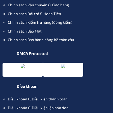
Chính sách Vận chuyển & Giao hàng
Chính sách Đổi trả & Hoàn Tiền
Chính sách Kiểm tra hàng (đồng kiểm)
Chính sách Bảo Mật
Chính sách Bảo hành đồng hồ toàn cầu
DMCA Protected
Điều khoản
Điều khoản & Điều kiện thanh toán
Điểu khoản & Điều kiện lập hóa đơn