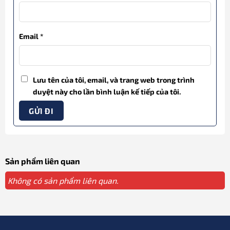
Email
*
Lưu tên của tôi, email, và trang web trong trình
duyệt này cho lần bình luận kế tiếp của tôi.
Sản phẩm liên quan
Không có sản phẩm liên quan.