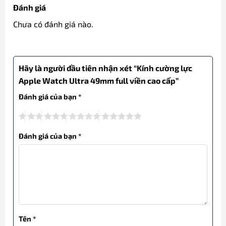
Đánh giá
Chưa có đánh giá nào.
Hãy là người đầu tiên nhận xét “Kính cường lực
Apple Watch Ultra 49mm full viền cao cấp”
Đánh giá của bạn
*
Đánh giá của bạn
*
Tên
*