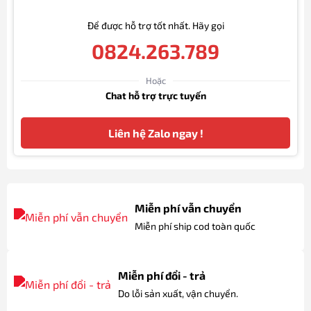
Để được hỗ trợ tốt nhất. Hãy gọi
0824.263.789
Hoặc
Chat hỗ trợ trực tuyến
Liên hệ Zalo ngay !
Miễn phí vẫn chuyển
Miễn phí ship cod toàn quốc
Miễn phí đổi - trả
Do lỗi sản xuất, vận chuyển.