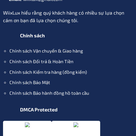
WiixLux hiểu rằng quý khách hàng có nhiều sự lựa chọn
cám ơn bạn đã lựa chọn chúng tôi.
Chính sách
Chính sách Vận chuyển & Giao hàng
Chính sách Đổi trả & Hoàn Tiền
Chính sách Kiểm tra hàng (đồng kiểm)
Chính sách Bảo Mật
Chính sách Bảo hành đồng hồ toàn cầu
DMCA Protected