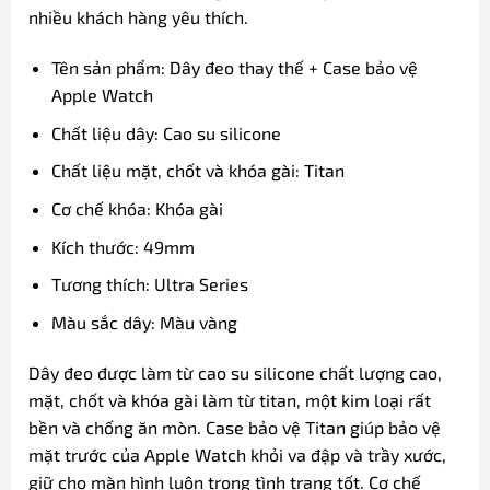
nhiều khách hàng yêu thích.
Tên sản phẩm: Dây đeo thay thế + Case bảo vệ
Apple Watch
Chất liệu dây: Cao su silicone
Chất liệu mặt, chốt và khóa gài: Titan
Cơ chế khóa: Khóa gài
Kích thước: 49mm
Tương thích: Ultra Series
Màu sắc dây: Màu vàng
Dây đeo được làm từ cao su silicone chất lượng cao,
mặt, chốt và khóa gài làm từ titan, một kim loại rất
bền và chống ăn mòn. Case bảo vệ Titan giúp bảo vệ
mặt trước của Apple Watch khỏi va đập và trầy xước,
giữ cho màn hình luôn trong tình trạng tốt. Cơ chế