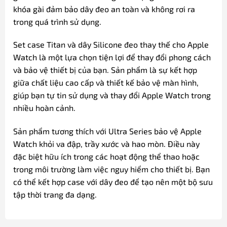
khóa gài đảm bảo dây đeo an toàn và không rơi ra
trong quá trình sử dụng.
Set case Titan và dây Silicone đeo thay thế cho Apple
Watch là một lựa chọn tiện lợi để thay đổi phong cách
và bảo vệ thiết bị của bạn. Sản phẩm là sự kết hợp
giữa chất liệu cao cấp và thiết kế bảo vệ màn hình,
giúp bạn tự tin sử dụng và thay đổi Apple Watch trong
nhiều hoàn cảnh.
Sản phẩm tương thích với Ultra Series bảo vệ Apple
Watch khỏi va đập, trầy xước và hao mòn. Điều này
đặc biệt hữu ích trong các hoạt động thể thao hoặc
trong môi trường làm việc nguy hiểm cho thiết bị. Bạn
có thể kết hợp case với dây đeo để tạo nên một bộ sưu
tập thời trang đa dạng.