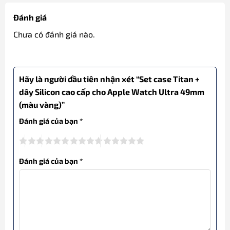
Đánh giá
Chưa có đánh giá nào.
Hãy là người đầu tiên nhận xét “Set case Titan +
dây Silicon cao cấp cho Apple Watch Ultra 49mm
(màu vàng)”
Đánh giá của bạn
*
Đánh giá của bạn
*