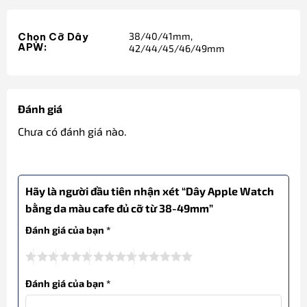
38/40/41mm,
Chọn Cỡ Dây
APW:
42/44/45/46/49mm
Đánh giá
Chưa có đánh giá nào.
Hãy là người đầu tiên nhận xét “Dây Apple Watch
bằng da màu cafe đủ cỡ từ 38-49mm”
Đánh giá của bạn
*
Đánh giá của bạn
*