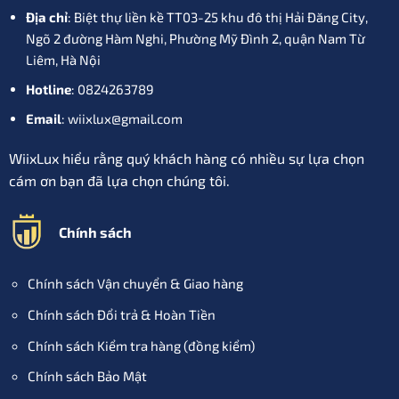
Địa chỉ
: Biệt thự liền kề TT03-25 khu đô thị Hải Đăng City,
Ngõ 2 đường Hàm Nghi, Phường Mỹ Đình 2, quận Nam Từ
Liêm, Hà Nội
Hotline
: 0824263789
Email
: wiixlux@gmail.com
WiixLux hiểu rằng quý khách hàng có nhiều sự lựa chọn
cám ơn bạn đã lựa chọn chúng tôi.
Chính sách
Chính sách Vận chuyển & Giao hàng
Chính sách Đổi trả & Hoàn Tiền
Chính sách Kiểm tra hàng (đồng kiểm)
Chính sách Bảo Mật