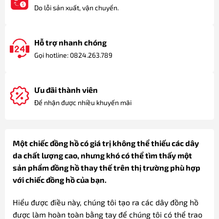
Do lỗi sản xuất, vận chuyển.
Hỗ trợ nhanh chóng
Gọi hotline: 0824.263.789
Ưu đãi thành viên
Để nhận được nhiều khuyến mãi
Một chiếc đồng hồ có giá trị không thể thiếu các dây
da chất lượng cao, nhưng khó có thể tìm thấy một
sản phẩm đồng hồ thay thế trên thị trường phù hợp
với chiếc đồng hồ của bạn.
Hiểu được điều này, chúng tôi tạo ra các dây đồng hồ
được làm hoàn toàn bằng tay để chúng tôi có thể trao