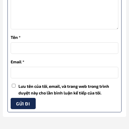
Tên
*
Email
*
Lưu tên của tôi, email, và trang web trong trình
duyệt này cho lần bình luận kế tiếp của tôi.