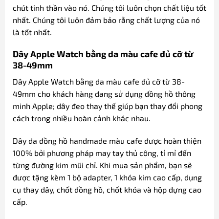
chút tinh thần vào nó. Chúng tôi luôn chọn chất liệu tốt
nhất. Chúng tôi luôn đảm bảo rằng chất lượng của nó
là tốt nhất.
Dây Apple Watch bằng da màu cafe đủ cỡ từ
38-49mm
Dây Apple Watch bằng da màu cafe đủ cỡ từ 38-
49mm cho khách hàng đang sử dụng đồng hồ thông
minh Apple; dây đeo thay thế giúp bạn thay đổi phong
cách trong nhiều hoàn cảnh khác nhau.
Dây da đồng hồ handmade màu cafe được hoàn thiện
100% bởi phương pháp may tay thủ công, tỉ mỉ đến
từng đường kim mũi chỉ. Khi mua sản phẩm, bạn sẽ
được tặng kèm 1 bộ adapter, 1 khóa kim cao cấp, dụng
cụ thay dây, chốt đồng hồ, chốt khóa và hộp đựng cao
cấp.