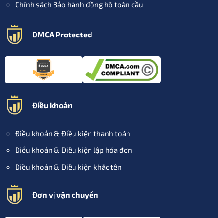
Chính sách Bảo hành đồng hồ toàn cầu
DMCA Protected
Điều khoản
Điều khoản & Điều kiện thanh toán
Điểu khoản & Điều kiện lập hóa đơn
Điều khoản & Điều kiện khắc tên
Đơn vị vận chuyển