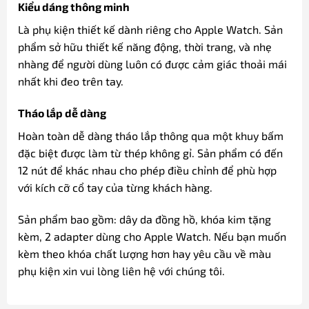
Kiểu dáng thông minh
Là phụ kiện thiết kế dành riêng cho Apple Watch. Sản
phẩm sở hữu thiết kế năng động, thời trang, và nhẹ
nhàng để người dùng luôn có được cảm giác thoải mái
nhất khi đeo trên tay.
Tháo lắp dễ dàng
Hoàn toàn dễ dàng tháo lắp thông qua một khuy bấm
đặc biệt được làm từ thép không gỉ. Sản phẩm có đến
12 nút để khác nhau cho phép điều chỉnh để phù hợp
với kích cỡ cổ tay của từng khách hàng.
Sản phẩm bao gồm: dây da đồng hồ, khóa kim tặng
kèm, 2 adapter dùng cho Apple Watch. Nếu bạn muốn
kèm theo khóa chất lượng hơn hay yêu cầu về màu
phụ kiện xin vui lòng liên hệ với chúng tôi.